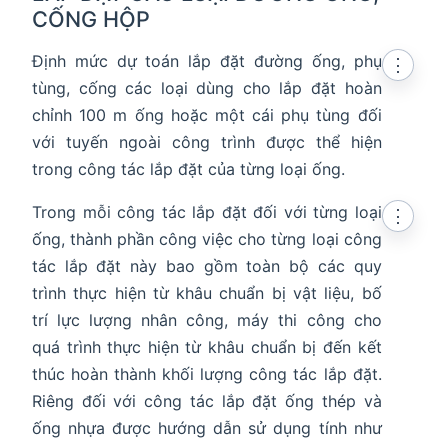
CỐNG HỘP
Định mức dự toán lắp đặt đường ống, phụ
⋮
tùng, cống các loại dùng cho lắp đặt hoàn
chỉnh 100 m ống hoặc một cái phụ tùng đối
với tuyến ngoài công trình được thể hiện
trong công tác lắp đặt của từng loại ống.
Trong mỗi công tác lắp đặt đối với từng loại
⋮
ống, thành phần công việc cho từng loại công
tác lắp đặt này bao gồm toàn bộ các quy
trình thực hiện từ khâu chuẩn bị vật liệu, bố
trí lực lượng nhân công, máy thi công cho
quá trình thực hiện từ khâu chuẩn bị đến kết
thúc hoàn thành khối lượng công tác lắp đặt.
Riêng đối với công tác lắp đặt ống thép và
ống nhựa được hướng dẫn sử dụng tính như