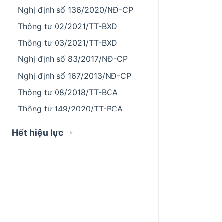
Nghị định số 136/2020/NĐ-CP
Thông tư 02/2021/TT-BXD
Thông tư 03/2021/TT-BXD
Nghị định số 83/2017/NĐ-CP
Nghị định số 167/2013/NĐ-CP
Thông tư 08/2018/TT-BCA
Thông tư 149/2020/TT-BCA
Hết hiệu lực