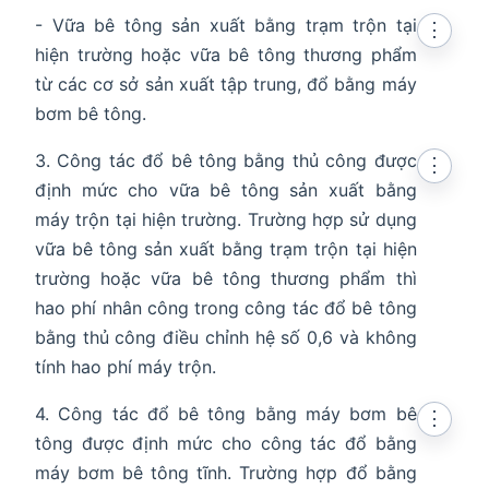
- Vữa bê tông sản xuất bằng trạm trộn tại
⋮
hiện trường hoặc vữa bê tông thương phẩm
từ các cơ sở sản xuất tập trung, đổ bằng máy
bơm bê tông.
3. Công tác đổ bê tông bằng thủ công được
⋮
định mức cho vữa bê tông sản xuất bằng
máy trộn tại hiện trường. Trường hợp sử dụng
vữa bê tông sản xuất bằng trạm trộn tại hiện
trường hoặc vữa bê tông thương phẩm thì
hao phí nhân công trong công tác đổ bê tông
bằng thủ công điều chỉnh hệ số 0,6 và không
tính hao phí máy trộn.
4. Công tác đổ bê tông bằng máy bơm bê
⋮
tông được định mức cho công tác đổ bằng
máy bơm bê tông tĩnh. Trường hợp đổ bằng